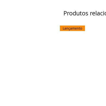
Produtos relac
Lançamento