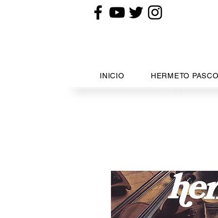
INICIO
HERMETO PASCO