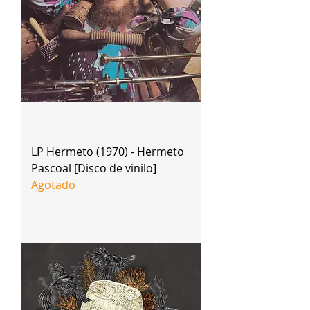
LP Hermeto (1970) - Hermeto
Pascoal [Disco de vinilo]
Agotado